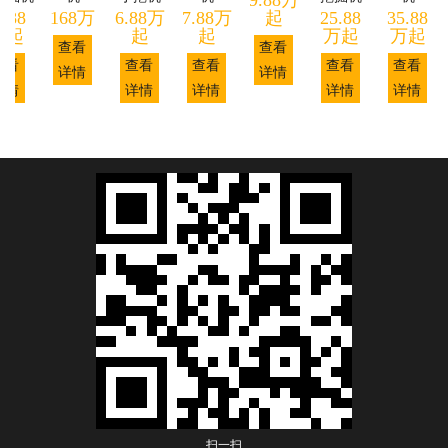
.88
168万
6.88万
7.88万
起
25.88
35.88
起
起
起
万起
万起
查看
查看
看
查看
查看
查看
查看
详情
详情
情
详情
详情
详情
详情
扫一扫