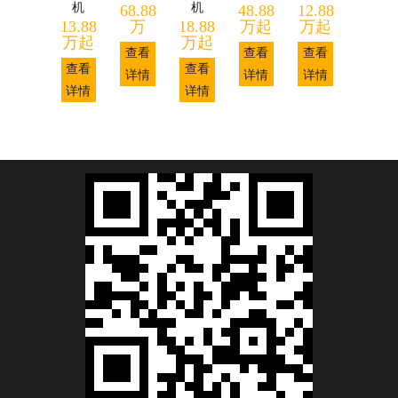
机
机
68.88
48.88
12.88
13.88
万
18.88
万起
万起
万起
万起
查看
查看
查看
查看
查看
详情
详情
详情
详情
详情